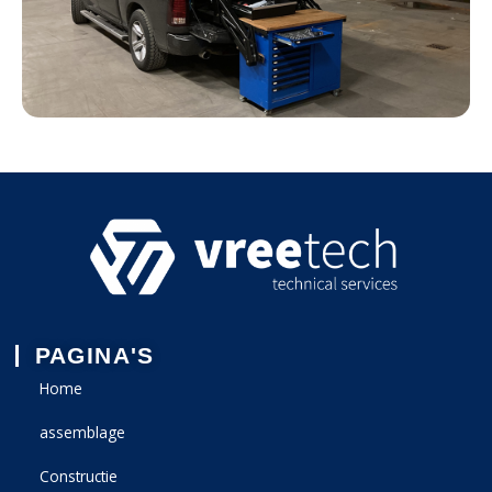
PAGINA'S
Home
assemblage
Constructie