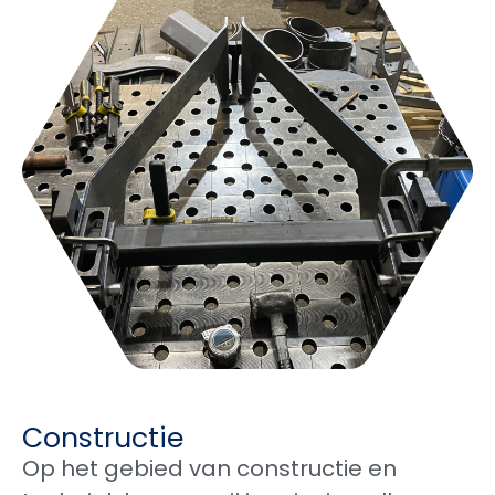
Constructie
Op het gebied van constructie en