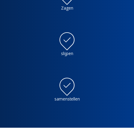
Zagen
slijpen
samenstellen