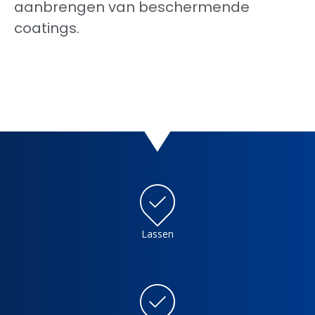
aanbrengen van beschermende
coatings.
Lassen