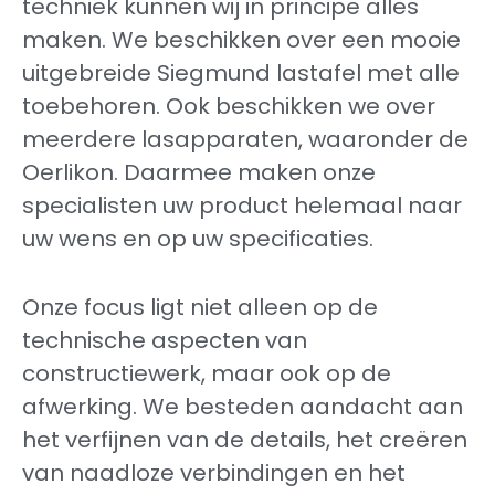
techniek kunnen wij in principe alles
maken. We beschikken over een mooie
uitgebreide Siegmund lastafel met alle
toebehoren. Ook beschikken we over
meerdere lasapparaten, waaronder de
Oerlikon. Daarmee maken onze
specialisten uw product helemaal naar
uw wens en op uw specificaties.
Onze focus ligt niet alleen op de
technische aspecten van
constructiewerk, maar ook op de
afwerking. We besteden aandacht aan
het verfijnen van de details, het creëren
van naadloze verbindingen en het