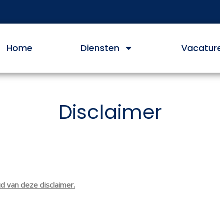
Home
Diensten
Vacatur
Disclaimer
d van deze disclaimer.