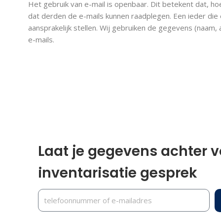
Het gebruik van e-mail is openbaar. Dit betekent dat, ho
dat derden de e-mails kunnen raadplegen. Een ieder die 
aansprakelijk stellen. Wij gebruiken de gegevens (naam
e-mails.
Laat je gegevens achter vo
inventarisatie gesprek