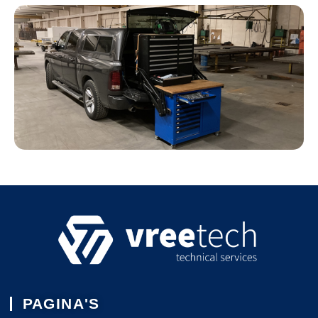
PAGINA'S